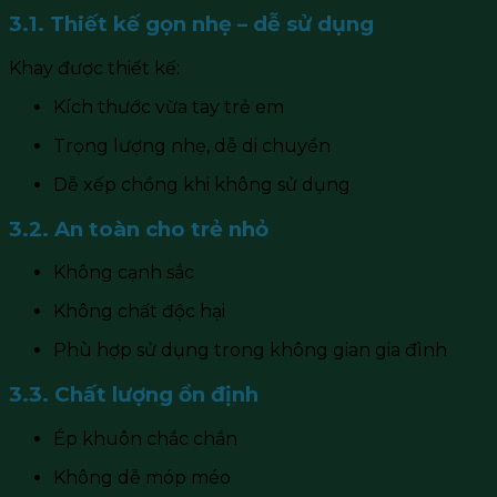
3.1. Thiết kế gọn nhẹ – dễ sử dụng
Khay được thiết kế:
Kích thước vừa tay trẻ em
Trọng lượng nhẹ, dễ di chuyển
Dễ xếp chồng khi không sử dụng
3.2. An toàn cho trẻ nhỏ
Không cạnh sắc
Không chất độc hại
Phù hợp sử dụng trong không gian gia đình
3.3. Chất lượng ổn định
Ép khuôn chắc chắn
Không dễ móp méo