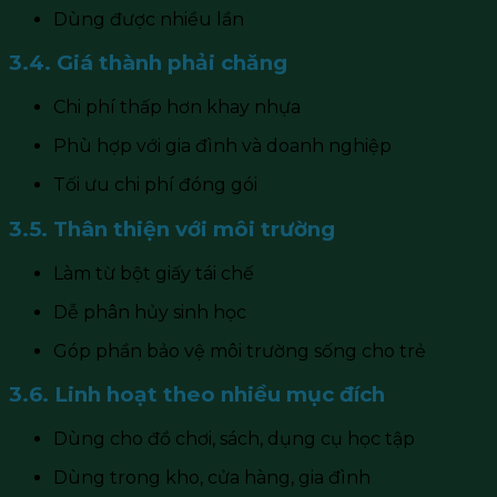
Dùng được nhiều lần
3.4. Giá thành phải chăng
Chi phí thấp hơn khay nhựa
Phù hợp với gia đình và doanh nghiệp
Tối ưu chi phí đóng gói
3.5. Thân thiện với môi trường
Làm từ bột giấy tái chế
Dễ phân hủy sinh học
Góp phần bảo vệ môi trường sống cho trẻ
3.6. Linh hoạt theo nhiều mục đích
Dùng cho đồ chơi, sách, dụng cụ học tập
Dùng trong kho, cửa hàng, gia đình