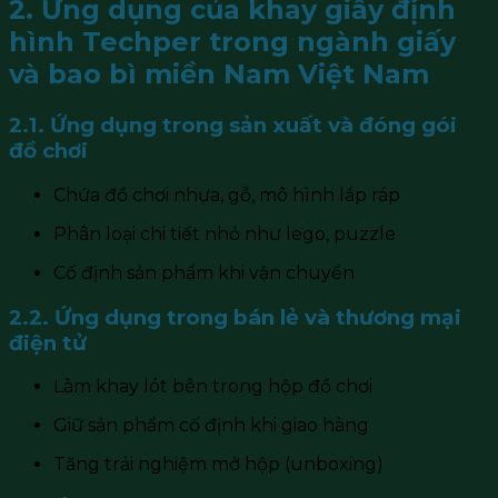
2. Ứng dụng của khay giấy định
hình Techper trong ngành giấy
và bao bì miền Nam Việt Nam
2.1. Ứng dụng trong sản xuất và đóng gói
đồ chơi
Chứa đồ chơi nhựa, gỗ, mô hình lắp ráp
Phân loại chi tiết nhỏ như lego, puzzle
Cố định sản phẩm khi vận chuyển
2.2. Ứng dụng trong bán lẻ và thương mại
điện tử
Làm khay lót bên trong hộp đồ chơi
Giữ sản phẩm cố định khi giao hàng
Tăng trải nghiệm mở hộp (unboxing)