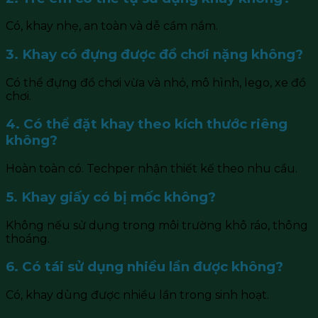
Có, khay nhẹ, an toàn và dễ cầm nắm.
3. Khay có đựng được đồ chơi nặng không?
Có thể đựng đồ chơi vừa và nhỏ, mô hình, lego, xe đồ
chơi.
4. Có thể đặt khay theo kích thước riêng
không?
Hoàn toàn có. Techper nhận thiết kế theo nhu cầu.
5. Khay giấy có bị mốc không?
Không nếu sử dụng trong môi trường khô ráo, thông
thoáng.
6. Có tái sử dụng nhiều lần được không?
Có, khay dùng được nhiều lần trong sinh hoạt.