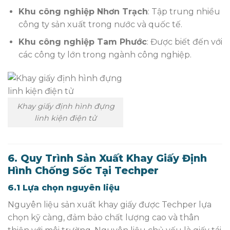
Khu công nghiệp Nhơn Trạch
: Tập trung nhiều
công ty sản xuất trong nước và quốc tế.
Khu công nghiệp Tam Phước
: Được biết đến với
các công ty lớn trong ngành công nghiệp.
Khay giấy định hình đựng
linh kiện điện tử
6. Quy Trình Sản Xuất Khay Giấy Định
Hình Chống Sốc Tại Techper
6.1 Lựa chọn nguyên liệu
Nguyên liệu sản xuất khay giấy được Techper lựa
chọn kỹ càng, đảm bảo chất lượng cao và thân