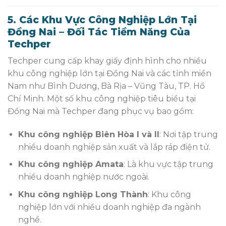
5. Các Khu Vực Công Nghiệp Lớn Tại
Đồng Nai – Đối Tác Tiềm Năng Của
Techper
Techper cung cấp khay giấy định hình cho nhiều
khu công nghiệp lớn tại Đồng Nai và các tỉnh miền
Nam như Bình Dương, Bà Rịa – Vũng Tàu, TP. Hồ
Chí Minh. Một số khu công nghiệp tiêu biểu tại
Đồng Nai mà Techper đang phục vụ bao gồm:
Khu công nghiệp Biên Hòa I và II
: Nơi tập trung
nhiều doanh nghiệp sản xuất và lắp ráp điện tử.
Khu công nghiệp Amata
: Là khu vực tập trung
nhiều doanh nghiệp nước ngoài.
Khu công nghiệp Long Thành
: Khu công
nghiệp lớn với nhiều doanh nghiệp đa ngành
nghề.