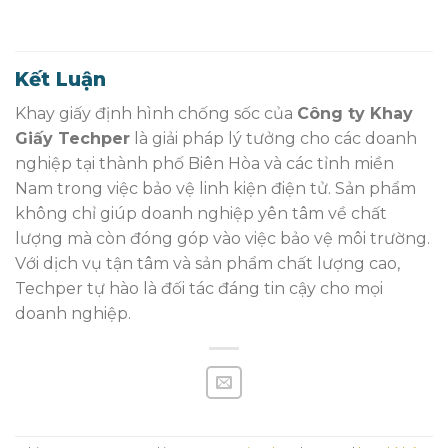
Kết Luận
Khay giấy định hình chống sốc của
Công ty Khay
Giấy Techper
là giải pháp lý tưởng cho các doanh
nghiệp tại thành phố Biên Hòa và các tỉnh miền
Nam trong việc bảo vệ linh kiện điện tử. Sản phẩm
không chỉ giúp doanh nghiệp yên tâm về chất
lượng mà còn đóng góp vào việc bảo vệ môi trường.
Với dịch vụ tận tâm và sản phẩm chất lượng cao,
Techper tự hào là đối tác đáng tin cậy cho mọi
doanh nghiệp.