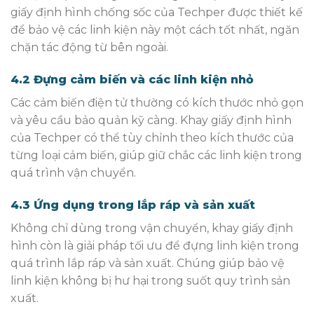
giấy định hình chống sốc của Techper được thiết kế
để bảo vệ các linh kiện này một cách tốt nhất, ngăn
chặn tác động từ bên ngoài.
4.2 Đựng cảm biến và các linh kiện nhỏ
Các cảm biến điện tử thường có kích thước nhỏ gọn
và yêu cầu bảo quản kỹ càng. Khay giấy định hình
của Techper có thể tùy chỉnh theo kích thước của
từng loại cảm biến, giúp giữ chắc các linh kiện trong
quá trình vận chuyển.
4.3 Ứng dụng trong lắp ráp và sản xuất
Không chỉ dùng trong vận chuyển, khay giấy định
hình còn là giải pháp tối ưu để đựng linh kiện trong
quá trình lắp ráp và sản xuất. Chúng giúp bảo vệ
linh kiện không bị hư hại trong suốt quy trình sản
xuất.