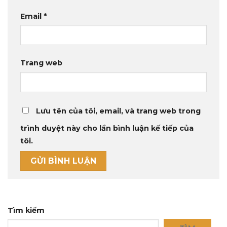
Email
*
Trang web
Lưu tên của tôi, email, và trang web trong
trình duyệt này cho lần bình luận kế tiếp của
tôi.
Tìm kiếm