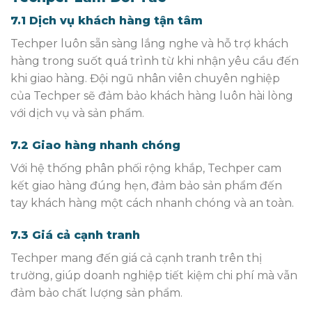
7.1 Dịch vụ khách hàng tận tâm
Techper luôn sẵn sàng lắng nghe và hỗ trợ khách
hàng trong suốt quá trình từ khi nhận yêu cầu đến
khi giao hàng. Đội ngũ nhân viên chuyên nghiệp
của Techper sẽ đảm bảo khách hàng luôn hài lòng
với dịch vụ và sản phẩm.
7.2 Giao hàng nhanh chóng
Với hệ thống phân phối rộng khắp, Techper cam
kết giao hàng đúng hẹn, đảm bảo sản phẩm đến
tay khách hàng một cách nhanh chóng và an toàn.
7.3 Giá cả cạnh tranh
Techper mang đến giá cả cạnh tranh trên thị
trường, giúp doanh nghiệp tiết kiệm chi phí mà vẫn
đảm bảo chất lượng sản phẩm.