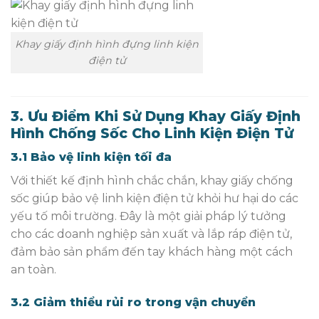
Khay giấy định hình đựng linh kiện
điện tử
3. Ưu Điểm Khi Sử Dụng Khay Giấy Định
Hình Chống Sốc Cho Linh Kiện Điện Tử
3.1 Bảo vệ linh kiện tối đa
Với thiết kế định hình chắc chắn, khay giấy chống
sốc giúp bảo vệ linh kiện điện tử khỏi hư hại do các
yếu tố môi trường. Đây là một giải pháp lý tưởng
cho các doanh nghiệp sản xuất và lắp ráp điện tử,
đảm bảo sản phẩm đến tay khách hàng một cách
an toàn.
3.2 Giảm thiểu rủi ro trong vận chuyển