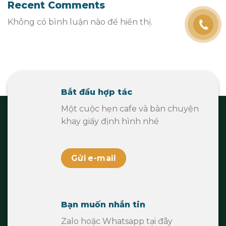
Recent Comments
Không có bình luận nào để hiển thị.
Bắt đầu hợp tác
Một cuộc hẹn cafe và bàn chuyện
khay giấy định hình nhé
Gửi e-mail
Bạn muốn nhắn tin
Zalo hoặc Whatsapp tại đây