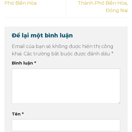
Phố Biên Hòa
Thành Phố Biên Hòa,
Đồng Nai
Để lại một bình luận
Email của bạn sẽ không được hiển thị công
khai.
Các trường bắt buộc được đánh dấu
*
Bình luận
*
Tên
*