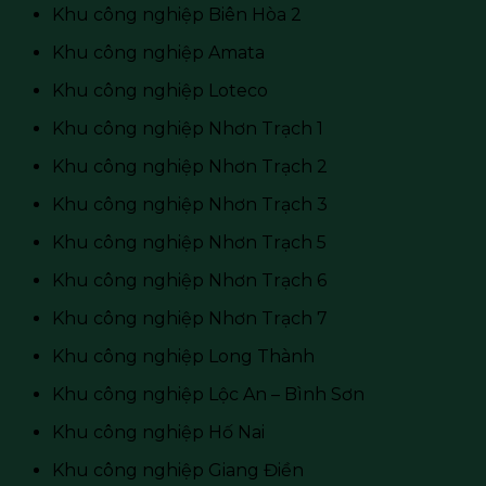
Khu công nghiệp Biên Hòa 2
Khu công nghiệp Amata
Khu công nghiệp Loteco
Khu công nghiệp Nhơn Trạch 1
Khu công nghiệp Nhơn Trạch 2
Khu công nghiệp Nhơn Trạch 3
Khu công nghiệp Nhơn Trạch 5
Khu công nghiệp Nhơn Trạch 6
Khu công nghiệp Nhơn Trạch 7
Khu công nghiệp Long Thành
Khu công nghiệp Lộc An – Bình Sơn
Khu công nghiệp Hố Nai
Khu công nghiệp Giang Điền