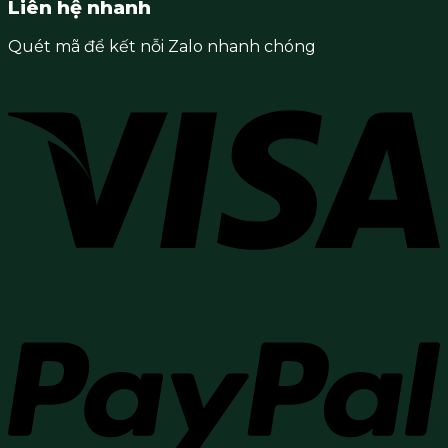
Liên hệ nhanh
Quét mã để kết nỗi Zalo nhanh chóng