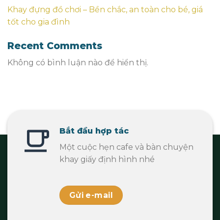
Khay đựng đồ chơi – Bền chắc, an toàn cho bé, giá
tốt cho gia đình
Recent Comments
Không có bình luận nào để hiển thị.
Bắt đầu hợp tác
Một cuộc hẹn cafe và bàn chuyện
khay giấy định hình nhé
Gửi e-mail