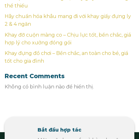
thể thiếu
Hãy chuẩn hóa khâu mang đi với khay giấy đựng ly
2 & 4 ngăn
Khay đỡ cuộn màng co – Chịu lực tốt, bền chắc, giá
hợp lý cho xưởng đóng gói
Khay đựng đồ chơi – Bền chắc, an toàn cho bé, giá
tốt cho gia đình
Recent Comments
Không có bình luận nào để hiển thị.
Bắt đầu hợp tác