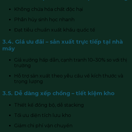
Không chứa hóa chất độc hại
Phân hủy sinh học nhanh
Đạt tiêu chuẩn xuất khẩu quốc tế
3.4. Giá ưu đãi – sản xuất trực tiếp tại nhà
máy
Giá xưởng hấp dẫn, cạnh tranh 10–30% so với thị
trường
Hỗ trợ sản xuất theo yêu cầu về kích thước và
trọng lượng
3.5. Dễ dàng xếp chồng – tiết kiệm kho
Thiết kế đồng bộ, dễ stacking
Tối ưu diện tích lưu kho
Giảm chi phí vận chuyển