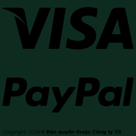
Copyright 2026 ©
Bản quyền thuộc Công ty Cổ