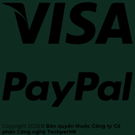
Copyright 2026 ©
Bản quyền thuộc Công ty Cổ
phần Công nghệ TechperVN