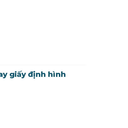
ay giấy định hình