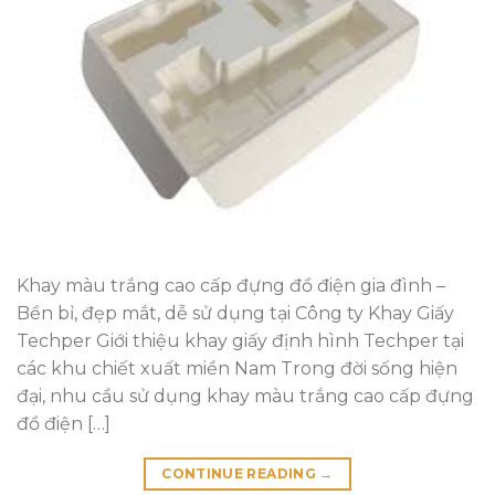
Khay màu trắng cao cấp đựng đồ điện gia đình –
Bền bỉ, đẹp mắt, dễ sử dụng tại Công ty Khay Giấy
Techper Giới thiệu khay giấy định hình Techper tại
các khu chiết xuất miền Nam Trong đời sống hiện
đại, nhu cầu sử dụng khay màu trắng cao cấp đựng
đồ điện […]
CONTINUE READING
→