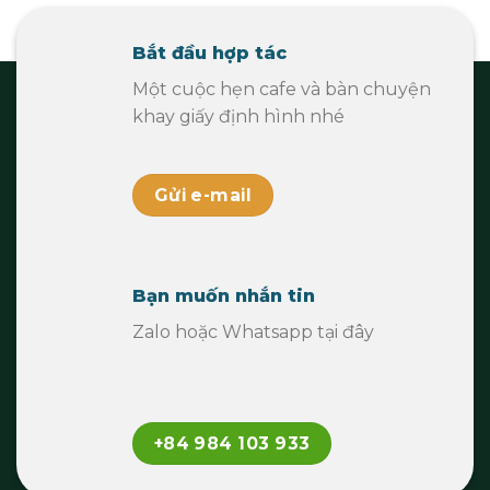
Bắt đầu hợp tác
Một cuộc hẹn cafe và bàn chuyện
khay giấy định hình nhé
Gửi e-mail
Bạn muốn nhắn tin
Zalo hoặc Whatsapp tại đây
+84 984 103 933