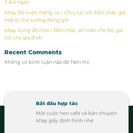
2 & 4 ngăn
Khay đỡ cuộn màng co – Chịu lực tốt, bền chắc, giá
hợp lý cho xưởng đóng gói
Khay đựng đồ chơi – Bền chắc, an toàn cho bé, giá
tốt cho gia đình
Recent Comments
Không có bình luận nào để hiển thị.
Bắt đầu hợp tác
Một cuộc hẹn cafe và bàn chuyện
khay giấy định hình nhé