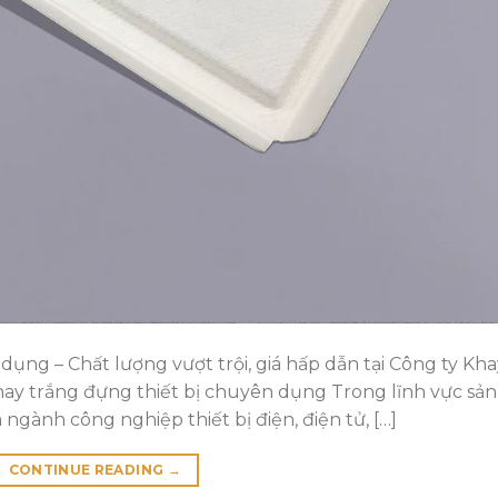
dụng – Chất lượng vượt trội, giá hấp dẫn tại Công ty Kha
khay trắng đựng thiết bị chuyên dụng Trong lĩnh vực sản
 ngành công nghiệp thiết bị điện, điện tử, […]
CONTINUE READING
→