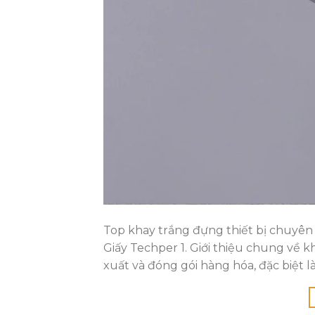
Top khay trắng đựng thiết bị chuyên 
Giấy Techper 1. Giới thiệu chung về 
xuất và đóng gói hàng hóa, đặc biệt là