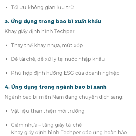
Tối ưu không gian lưu trữ
3. Ứng dụng trong bao bì xuất khẩu
Khay giấy định hình Techper:
Thay thế khay nhựa, mút xốp
Dễ tái chế, dễ xử lý tại nước nhập khẩu
Phù hợp định hướng ESG của doanh nghiệp
4. Ứng dụng trong ngành bao bì xanh
Ngành bao bì miền Nam đang chuyển dịch sang:
Vật liệu thân thiện môi trường
Giảm nhựa – tăng giấy tái chế
Khay giấy định hình Techper đáp ứng hoàn hảo