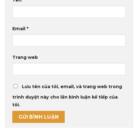
Tên
*
Email
*
Trang web
Lưu tên của tôi, email, và trang web trong
trình duyệt này cho lần bình luận kế tiếp của
tôi.