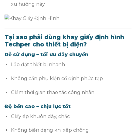
xu hướng này.
Tại sao phải dùng khay giấy định hình
Techper cho thiết bị điện?
Dễ sử dụng – tối ưu dây chuyền
Lắp đặt thiết bị nhanh
Không cần phụ kiện cố định phức tạp
Giảm thời gian thao tác công nhân
Độ bền cao – chịu lực tốt
Giấy ép khuôn dày, chắc
Không biến dạng khi xếp chồng