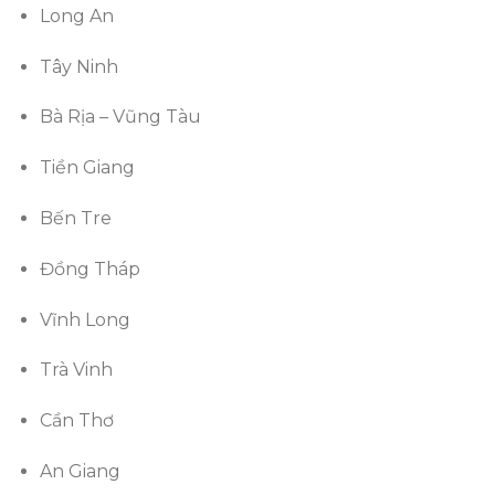
Long An
Tây Ninh
Bà Rịa – Vũng Tàu
Tiền Giang
Bến Tre
Đồng Tháp
Vĩnh Long
Trà Vinh
Cần Thơ
An Giang