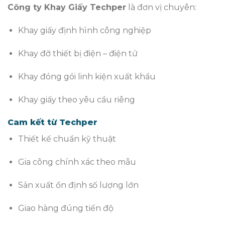
Công ty Khay Giấy Techper
là đơn vị chuyên:
Khay giấy định hình công nghiệp
Khay đỡ thiết bị điện – điện tử
Khay đóng gói linh kiện xuất khẩu
Khay giấy theo yêu cầu riêng
Cam kết từ Techper
Thiết kế chuẩn kỹ thuật
Gia công chính xác theo mẫu
Sản xuất ổn định số lượng lớn
Giao hàng đúng tiến độ