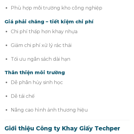
Phù hợp môi trường kho công nghiệp
Giá phải chăng – tiết kiệm chi phí
Chi phí thấp hơn khay nhựa
Giảm chi phí xử lý rác thải
Tối ưu ngân sách dài hạn
Thân thiện môi trường
Dễ phân hủy sinh học
Dễ tái chế
Nâng cao hình ảnh thương hiệu
Giới thiệu Công ty Khay Giấy Techper