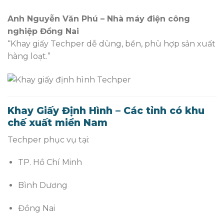
Anh Nguyễn Văn Phú – Nhà máy điện công
nghiệp Đồng Nai
“Khay giấy Techper dễ dùng, bền, phù hợp sản xuất
hàng loạt.”
Khay Giấy Định Hình – Các tỉnh có khu
chế xuất miền Nam
Techper phục vụ tại:
TP. Hồ Chí Minh
Bình Dương
Đồng Nai