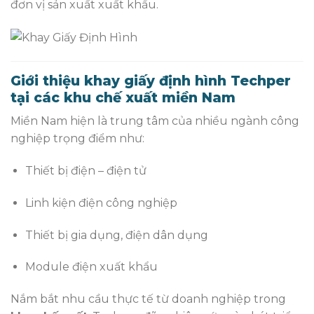
đơn vị sản xuất xuất khẩu.
Giới thiệu khay giấy định hình Techper
tại các khu chế xuất miền Nam
Miền Nam hiện là trung tâm của nhiều ngành công
nghiệp trọng điểm như:
Thiết bị điện – điện tử
Linh kiện điện công nghiệp
Thiết bị gia dụng, điện dân dụng
Module điện xuất khẩu
Nắm bắt nhu cầu thực tế từ doanh nghiệp trong