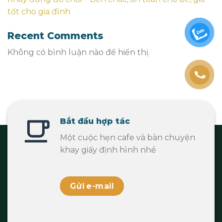
tốt cho gia đình
Recent Comments
Không có bình luận nào để hiển thị.
Bắt đầu hợp tác
Một cuộc hẹn cafe và bàn chuyện
khay giấy định hình nhé
Gửi e-mail