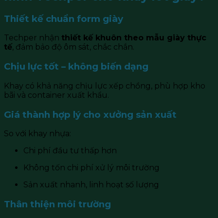
Thiết kế chuẩn form giày
Techper nhận
thiết kế khuôn theo mẫu giày thực
tế
, đảm bảo độ ôm sát, chắc chắn.
Chịu lực tốt – không biến dạng
Khay có khả năng chịu lực xếp chồng, phù hợp kho
bãi và container xuất khẩu.
Giá thành hợp lý cho xưởng sản xuất
So với khay nhựa:
Chi phí đầu tư thấp hơn
Không tốn chi phí xử lý môi trường
Sản xuất nhanh, linh hoạt số lượng
Thân thiện môi trường