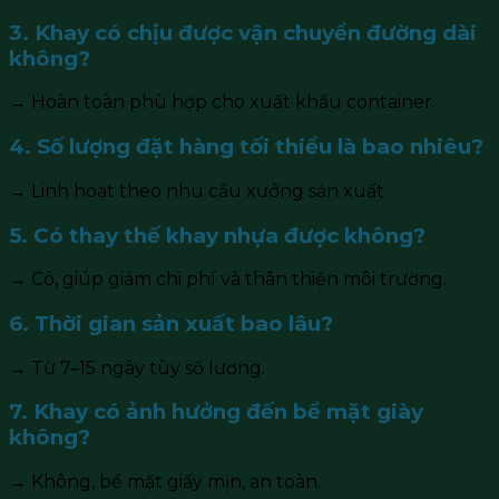
3. Khay có chịu được vận chuyển đường dài
không?
→ Hoàn toàn phù hợp cho xuất khẩu container.
4. Số lượng đặt hàng tối thiểu là bao nhiêu?
→ Linh hoạt theo nhu cầu xưởng sản xuất.
5. Có thay thế khay nhựa được không?
→ Có, giúp giảm chi phí và thân thiện môi trường.
6. Thời gian sản xuất bao lâu?
→ Từ 7–15 ngày tùy số lượng.
7. Khay có ảnh hưởng đến bề mặt giày
không?
→ Không, bề mặt giấy mịn, an toàn.