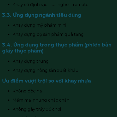
Khay cố định sạc – tai nghe – remote
3.3. Ứng dụng ngành tiêu dùng
Khay đựng mỹ phẩm mini
Khay đựng bộ sản phẩm quà tặng
3.4. Ứng dụng trong thực phẩm (phiên bản
giấy thực phẩm)
Khay đựng trứng
Khay đựng nông sản xuất khẩu
Ưu điểm vượt trội so với khay nhựa
Không độc hại
Mềm mại nhưng chắc chắn
Không gây trầy đồ chơi