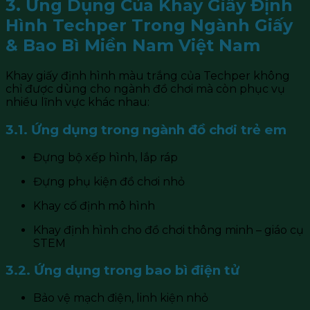
3. Ứng Dụng Của Khay Giấy Định
Hình Techper Trong Ngành Giấy
& Bao Bì Miền Nam Việt Nam
Khay giấy định hình màu trắng của Techper không
chỉ được dùng cho ngành đồ chơi mà còn phục vụ
nhiều lĩnh vực khác nhau:
3.1. Ứng dụng trong ngành đồ chơi trẻ em
Đựng bộ xếp hình, lắp ráp
Đựng phụ kiện đồ chơi nhỏ
Khay cố định mô hình
Khay định hình cho đồ chơi thông minh – giáo cụ
STEM
3.2. Ứng dụng trong bao bì điện tử
Bảo vệ mạch điện, linh kiện nhỏ