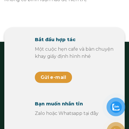
Bắt đầu hợp tác
Một cuộc hẹn cafe và bàn chuyện
khay giấy định hình nhé
Gửi e-mail
Bạn muốn nhắn tin
Zalo hoặc Whatsapp tại đây