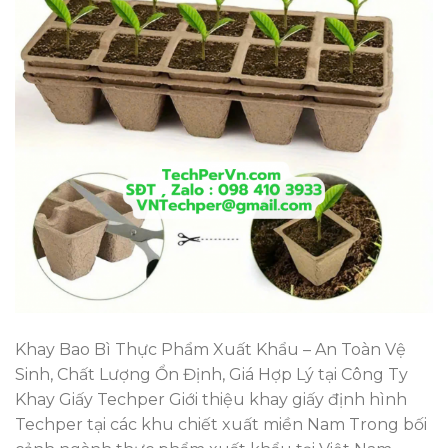
Khay Bao Bì Thực Phẩm Xuất Khẩu – An Toàn Vệ
Sinh, Chất Lượng Ổn Định, Giá Hợp Lý tại Công Ty
Khay Giấy Techper Giới thiệu khay giấy định hình
Techper tại các khu chiết xuất miền Nam Trong bối