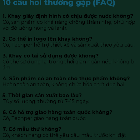
10 câu hỏi thường gặp (FAQ)
1. Khay giấy định hình có chịu được nước không?
Có, sản phẩm có khả năng chống thấm nhẹ, phù hợp
với đồ uống nóng và lạnh.
2. Có thể in logo lên khay không?
Có, Techper hỗ trợ thiết kế và sản xuất theo yêu cầu.
3. Khay có tái sử dụng được không?
Có thể sử dụng lại trong thời gian ngắn nếu không bị
ẩm.
4. Sản phẩm có an toàn cho thực phẩm không?
Hoàn toàn an toàn, không chứa hóa chất độc hại.
5. Thời gian sản xuất bao lâu?
Tùy số lượng, thường từ 7–15 ngày.
6. Có hỗ trợ giao hàng toàn quốc không?
Có, Techper giao hàng toàn quốc.
7. Có mẫu thử không?
Có, khách hàng có thể yêu cầu mẫu trước khi đặt