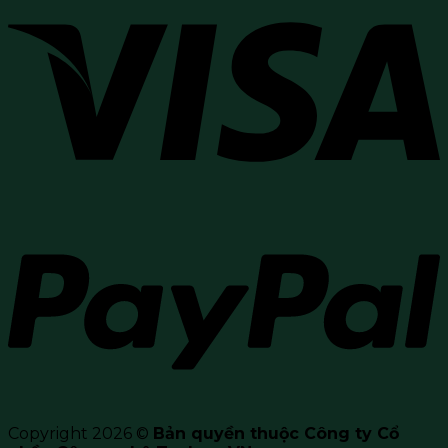
Copyright 2026 ©
Bản quyền thuộc Công ty Cổ