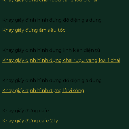
Khay giấy định hình đựng đồ điện gia dụng
Khay giấy đựng ấm siêu tốc
Khay giấy định hình đựng linh kiện điện tử
Khay giấy định hình đựng chai rượu vang loại 1 chai
Khay giấy định hình đựng đồ điện gia dụng
Khay giấy định hình đựng lò vi sóng
Khay giấy đựng cafe
Khay giấy đựng cafe 2 ly