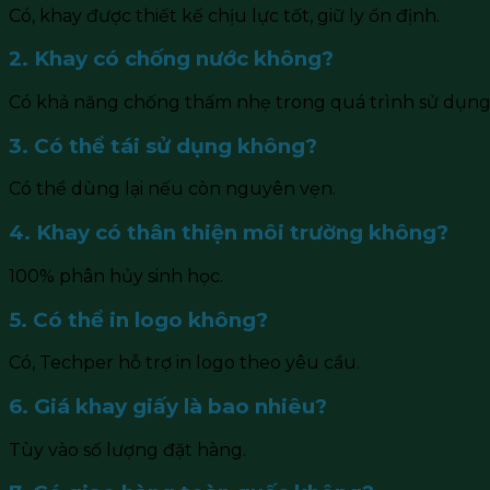
Có, khay được thiết kế chịu lực tốt, giữ ly ổn định.
2. Khay có chống nước không?
Có khả năng chống thấm nhẹ trong quá trình sử dụng
3. Có thể tái sử dụng không?
Có thể dùng lại nếu còn nguyên vẹn.
4. Khay có thân thiện môi trường không?
100% phân hủy sinh học.
5. Có thể in logo không?
Có, Techper hỗ trợ in logo theo yêu cầu.
6. Giá khay giấy là bao nhiêu?
Tùy vào số lượng đặt hàng.