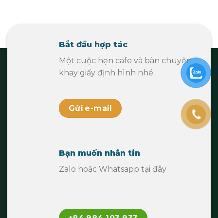
Bắt đầu hợp tác
Một cuộc hẹn cafe và bàn chuyện
khay giấy định hình nhé
Gửi e-mail
Bạn muốn nhắn tin
Zalo hoặc Whatsapp tại đây