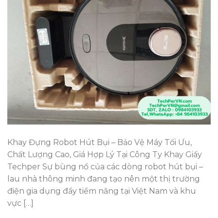
Khay Đựng Robot Hút Bụi – Bảo Vệ Máy Tối Ưu,
Chất Lượng Cao, Giá Hợp Lý Tại Công Ty Khay Giấy
Techper Sự bùng nổ của các dòng robot hút bụi –
lau nhà thông minh đang tạo nên một thị trường
điện gia dụng đầy tiềm năng tại Việt Nam và khu
vực […]