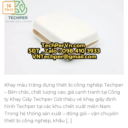
16
Th11
Khay màu trắng đựng thiết bị công nghiệp Techper
– Bền chắc, chất lượng cao, giá cạnh tranh tại Công
ty Khay Giấy Techper Giới thiệu về khay giấy định
hình Techper tại các khu chiết xuất miền Nam
Trong hệ thống sản xuất – đóng gói – vận chuyển
thiết bị công nghiệp, khâu […]