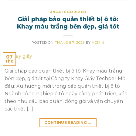
UNCATEGORIZED
Giải pháp bảo quản thiết bị ô tô:
Khay màu trắng bền đẹp, giá tốt
POSTED ON
THÁNG 8 7, 2025
BY
ADMIN
07
Th8
Giải pháp bảo quản thiết bị ô tô: Khay màu trắng
bền đẹp, giá tốt tại Công ty Khay Giấy Techper Mở
đầu: Xu hướng mới trong bảo quản thiết bị ô tô
Ngành công nghiệp ô tô ngày càng phát triển, kéo
theo nhu cầu bảo quản, đóng gói và vận chuyển
các thiết […]
CONTINUE READING
→