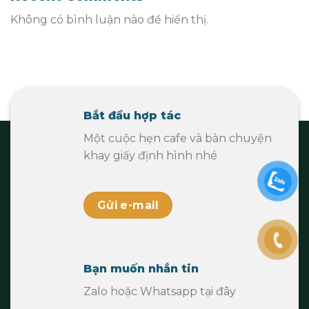
Không có bình luận nào để hiển thị.
Bắt đầu hợp tác
Một cuộc hẹn cafe và bàn chuyện
khay giấy định hình nhé
Gửi e-mail
Bạn muốn nhắn tin
Zalo hoặc Whatsapp tại đây