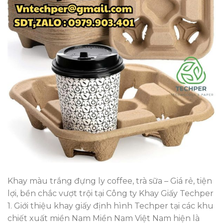
Khay màu trắng đựng ly coffee, trà sữa – Giá rẻ, tiện
lợi, bền chắc vượt trội tại Công ty Khay Giấy Techper
1. Giới thiệu khay giấy định hình Techper tại các khu
chiết xuất miền Nam Miền Nam Việt Nam hiện là