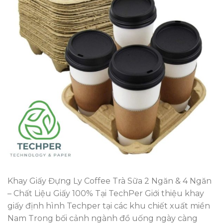
Khay Giấy Đựng Ly Coffee Trà Sữa 2 Ngăn & 4 Ngăn
– Chất Liệu Giấy 100% Tại TechPer Giới thiệu khay
giấy định hình Techper tại các khu chiết xuất miền
Nam Trong bối cảnh ngành đồ uống ngày càng