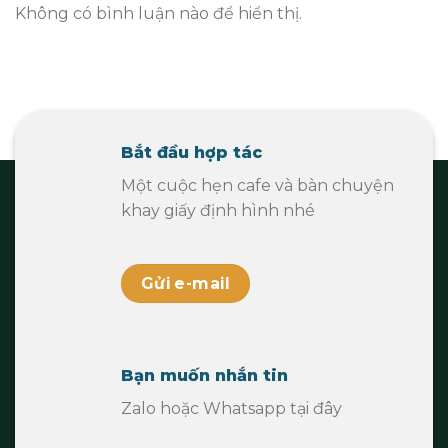
Không có bình luận nào để hiển thị.
Bắt đầu hợp tác
Một cuộc hẹn cafe và bàn chuyện
khay giấy định hình nhé
Gửi e-mail
Bạn muốn nhắn tin
Zalo hoặc Whatsapp tại đây