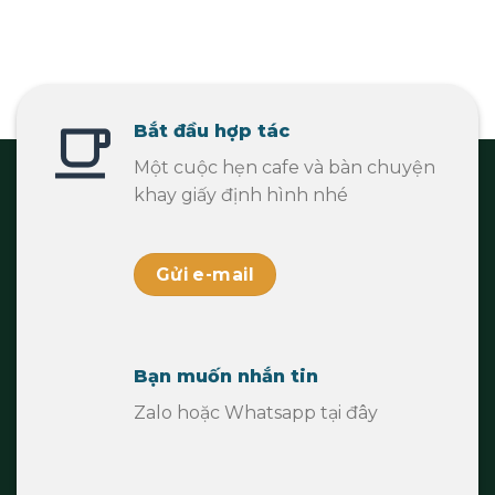
Bắt đầu hợp tác
Một cuộc hẹn cafe và bàn chuyện
khay giấy định hình nhé
Gửi e-mail
Bạn muốn nhắn tin
Zalo hoặc Whatsapp tại đây