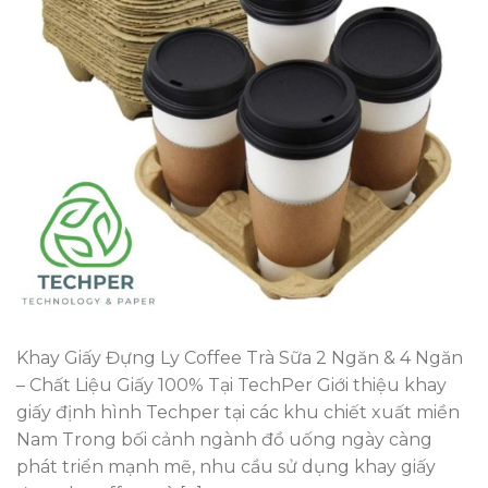
Khay Giấy Đựng Ly Coffee Trà Sữa 2 Ngăn & 4 Ngăn
– Chất Liệu Giấy 100% Tại TechPer Giới thiệu khay
giấy định hình Techper tại các khu chiết xuất miền
Nam Trong bối cảnh ngành đồ uống ngày càng
phát triển mạnh mẽ, nhu cầu sử dụng khay giấy