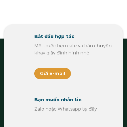
Bắt đầu hợp tác
Một cuộc hẹn cafe và bàn chuyện
khay giấy định hình nhé
Gửi e-mail
Bạn muốn nhắn tin
Zalo hoặc Whatsapp tại đây