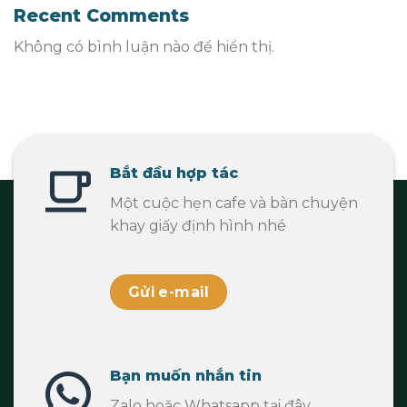
Recent Comments
Không có bình luận nào để hiển thị.
Bắt đầu hợp tác
Một cuộc hẹn cafe và bàn chuyện
khay giấy định hình nhé
Gửi e-mail
Bạn muốn nhắn tin
Zalo hoặc Whatsapp tại đây