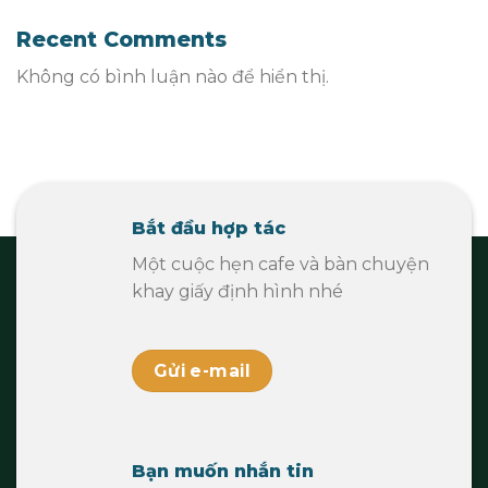
Recent Comments
Không có bình luận nào để hiển thị.
Bắt đầu hợp tác
Một cuộc hẹn cafe và bàn chuyện
khay giấy định hình nhé
Gửi e-mail
Bạn muốn nhắn tin