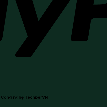
n Công nghệ TechperVN